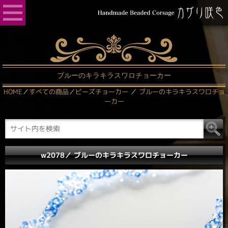
ブルーのキラキラスワロチョーカー
HOME
／
すべての商品
／
ビーズチョーカー
／
ブルーのキラキラスワロチョ
ーカー
w2078／ ブルーのキラキラスワロチョーカー