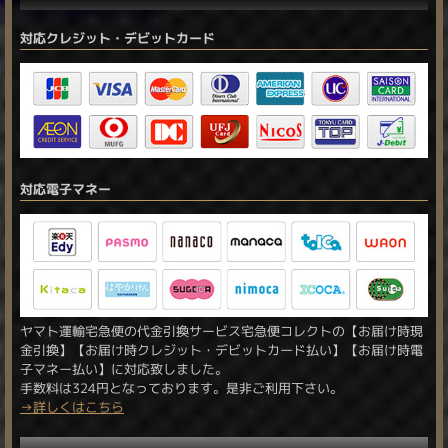
対応クレジット・デビットカード
対応電子マネー
ヤマト運輸宅急便の代金引換サービス宅急便コレクトの【お届け時現
金引換】【お届け時クレジット・デビットカード払い】【お届け時電
子マネー払い】に対応致しました。
手数料は324円となっております。是非ご利用下さい。
→詳しくはこちら