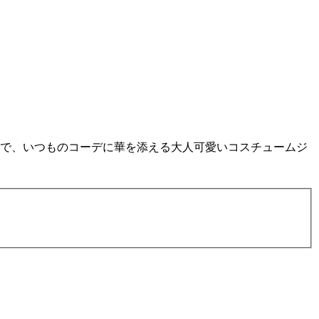
まで、いつものコーデに華を添える大人可愛いコスチュームジ